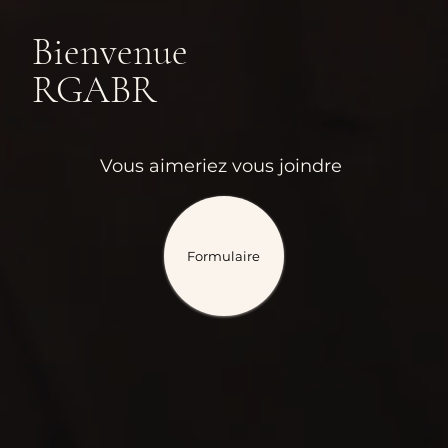
Bienvenue
RGABR
Vous aimeriez vous joindre
Formulaire